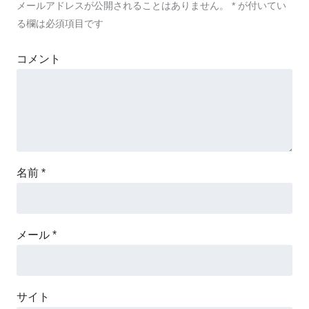
メールアドレスが公開されることはありません。
*
が付いてい
る欄は必須項目です
コメント
名前
*
メール
*
サイト