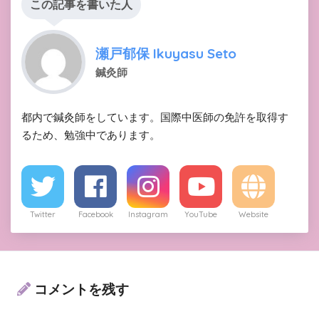
この記事を書いた人
瀬戸郁保 Ikuyasu Seto
鍼灸師
都内で鍼灸師をしています。国際中医師の免許を取得す
るため、勉強中であります。
Twitter
Facebook
Instagram
YouTube
Website
コメントを残す