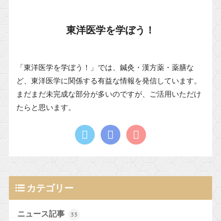
東洋医学を学ぼう！
「東洋医学を学ぼう！」では、鍼灸・漢方薬・薬膳な
ど、東洋医学に関係する有益な情報を発信しています。
まだまだ未完成な部分が多いのですが、ご活用いただけ
たらと思います。
カテゴリー
ニュース記事
33