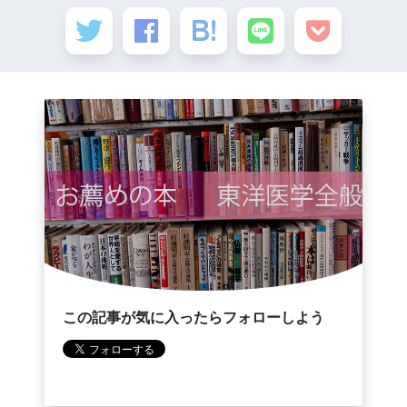
この記事が気に入ったらフォローしよう