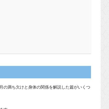
月の満ち欠けと身体の関係を解説した篇がいくつ