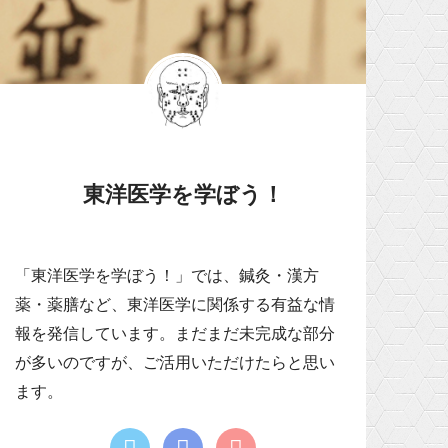
東洋医学を学ぼう！
「東洋医学を学ぼう！」では、鍼灸・漢方
薬・薬膳など、東洋医学に関係する有益な情
報を発信しています。まだまだ未完成な部分
が多いのですが、ご活用いただけたらと思い
ます。